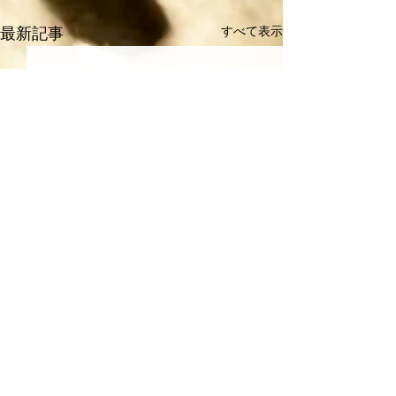
すべて表示
最新記事
コメント