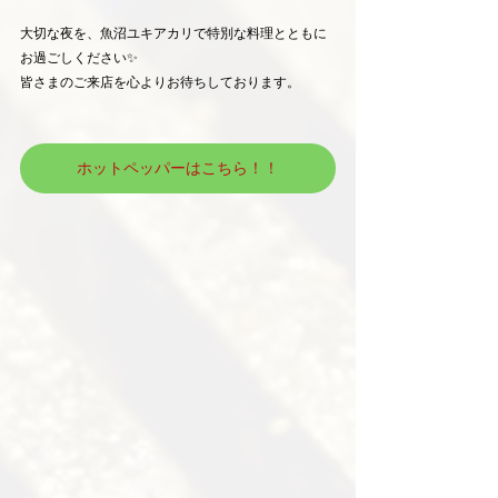
大切な夜を、魚沼ユキアカリで特別な料理とともに
お過ごしください✨
皆さまのご来店を心よりお待ちしております。
ホットペッパーはこちら！！