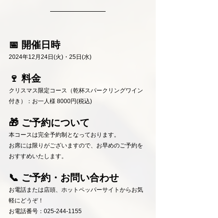
📅 開催日時
2024年12月24日(火)・25日(水)
🍷 料金
クリスマス限定コース（乾杯スパークリングワイン
付き）：お一人様 8000円(税込)
🎁 ご予約について
本コースは完全予約制となっております。
お席には限りがございますので、お早めのご予約を
おすすめいたします。
📞 ご予約・お問い合わせ
お電話または店頭、ホットペッパーサイトからお気
軽にどうぞ！
お電話番号：025-244-1155