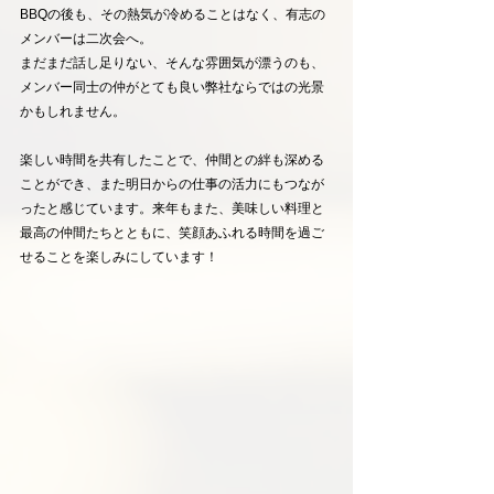
BBQの後も、その熱気が冷めることはなく、有志の
メンバーは二次会へ。
まだまだ話し足りない、そんな雰囲気が漂うのも、
メンバー同士の仲がとても良い弊社ならではの光景
かもしれません。
楽しい時間を共有したことで、仲間との絆も深める
ことができ、また明日からの仕事の活力にもつなが
ったと感じています。来年もまた、美味しい料理と
最高の仲間たちとともに、笑顔あふれる時間を過ご
せることを楽しみにしています！