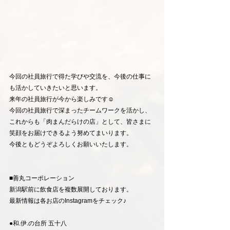
今回の社員旅行で得た学びや交流を、今後の仕事に
も活かしていきたいと思います。
来年の社員旅行が今から楽しみです☺
今回の社員旅行で深まったチームワークを活かし、
これからも「肉まんだらけの店」として、皆さまに
笑顔をお届けできるよう努めてまいります。
今後ともどうぞよろしくお願いいたします。
■善丸コーポレーション
新潟駅前に飲食店を複数展開しております。
最新情報は各お店のInstagramをチェック♪
●和.伊.の台所 五十八