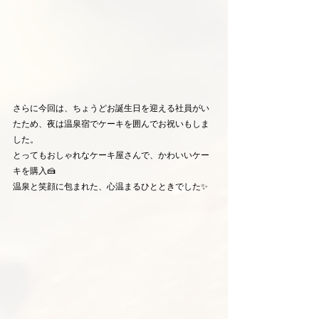
さらに今回は、ちょうどお誕生日を迎える社員がい
たため、夜は温泉宿でケーキを囲んでお祝いもしま
した。
とってもおしゃれなケーキ屋さんで、かわいいケー
キを購入🍰
温泉と笑顔に包まれた、心温まるひとときでした✨