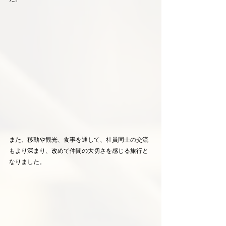
また、移動や観光、食事を通して、社員同士の交流
もより深まり、改めて仲間の大切さを感じる旅行と
なりました。