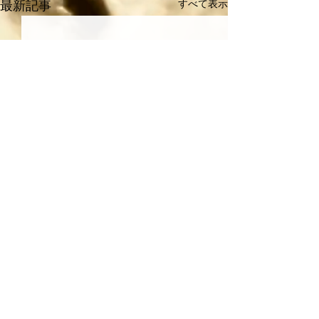
すべて表示
最新記事
コメント